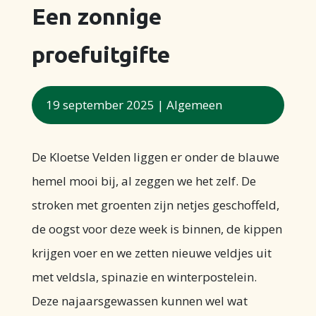
Een zonnige
proefuitgifte
19 september 2025
|
Algemeen
De Kloetse Velden liggen er onder de blauwe
hemel mooi bij, al zeggen we het zelf. De
stroken met groenten zijn netjes geschoffeld,
de oogst voor deze week is binnen, de kippen
krijgen voer en we zetten nieuwe veldjes uit
met veldsla, spinazie en winterpostelein.
Deze najaarsgewassen kunnen wel wat