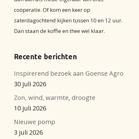
coöperatie. Of kom een keer op
zaterdagochtend kijken tussen 10 en 12 uur.
Dan staan de koffie en thee wel klaar.
Recente berichten
Inspirerend bezoek aan Goense Agro
30 juli 2026
Zon, wind, warmte, droogte
10 juli 2026
Nieuwe pomp
3 juli 2026