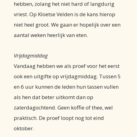
hebben, zolang het niet hard of langdurig
vriest. Op Kloetse Velden is de kans hierop
niet heel groot. We gaan er hopelijk over een
aantal weken heerlijk van eten.
Vrijdagmiddag
Vandaag hebben we als proef voor het eerst
ook een uitgifte op vrijdagmiddag. Tussen 5
en 6 uur kunnen de leden hun tassen vullen
als hen dat beter uitkomt dan op
zaterdagochtend. Geen koffie of thee, wel
praktisch. De proef loopt nog tot eind
oktober.