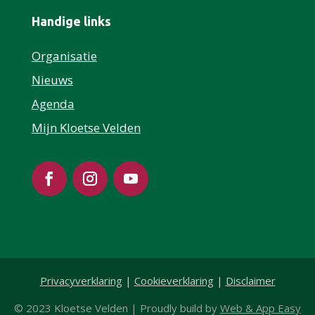
Handige links
Organisatie
Nieuws
Agenda
Mijn Kloetse Velden
Privacyverklaring
|
Cookieverklaring
|
Disclaimer
© 2023 Kloetse Velden
|
Proudly build by
Web & App Easy