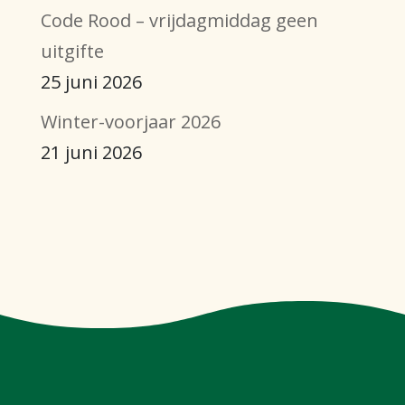
Code Rood – vrijdagmiddag geen
uitgifte
25 juni 2026
Winter-voorjaar 2026
21 juni 2026