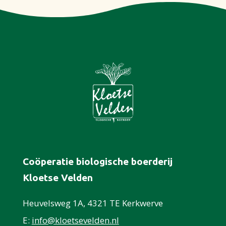
Coöperatie biologische boerderij
Kloetse Velden
Heuvelsweg 1A, 4321 TE Kerkwerve
E:
info@kloetsevelden.nl