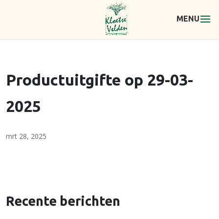
Productuitgifte op 29-03-
2025
mrt 28, 2025
Recente berichten