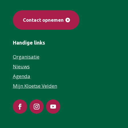
Contact opnemen
Handige links
Organisatie
Nieuws
Agenda
Mijn Kloetse Velden