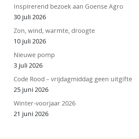
Inspirerend bezoek aan Goense Agro
30 juli 2026
Zon, wind, warmte, droogte
10 juli 2026
Nieuwe pomp
3 juli 2026
Code Rood – vrijdagmiddag geen uitgifte
25 juni 2026
Winter-voorjaar 2026
21 juni 2026