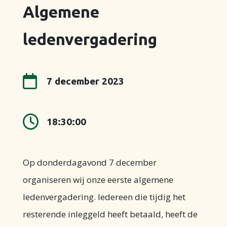
Algemene
ledenvergadering

7 december 2023

18:30:00
Op donderdagavond 7 december
organiseren wij onze eerste algemene
ledenvergadering. Iedereen die tijdig het
resterende inleggeld heeft betaald, heeft de