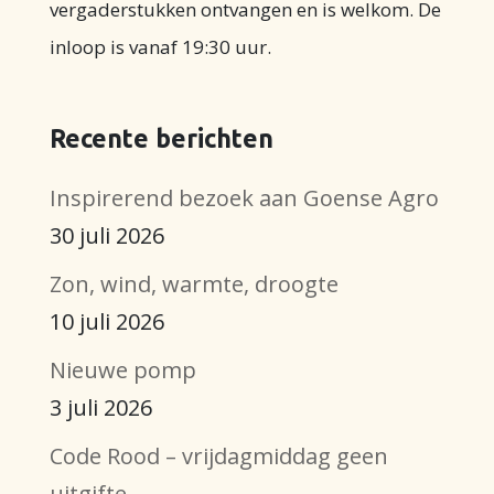
vergaderstukken ontvangen en is welkom. De
inloop is vanaf 19:30 uur.
Recente berichten
Inspirerend bezoek aan Goense Agro
30 juli 2026
Zon, wind, warmte, droogte
10 juli 2026
Nieuwe pomp
3 juli 2026
Code Rood – vrijdagmiddag geen
uitgifte