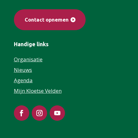
Contact opnemen
Handige links
Organisatie
Nieuws
Agenda
Mijn Kloetse Velden