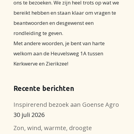
ons te bezoeken. We zijn heel trots op wat we
bereikt hebben en staan klaar om vragen te
beantwoorden en desgewenst een
rondleiding te geven.
Met andere woorden, je bent van harte
welkom aan de Heuvelsweg 1A tussen
Kerkwerve en Zierikzee!
Recente berichten
Inspirerend bezoek aan Goense Agro
30 juli 2026
Zon, wind, warmte, droogte