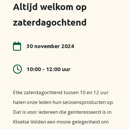
Altijd welkom op
zaterdagochtend

30 november 2024

10:00 - 12:00 uur
Elke zaterdagochtend tussen 10 en 12 uur
halen onze leden hun seizoensproducten op.
Dat is voor iedereen die geïnteresseerd is in
Kloetse Velden een mooie gelegenheid om