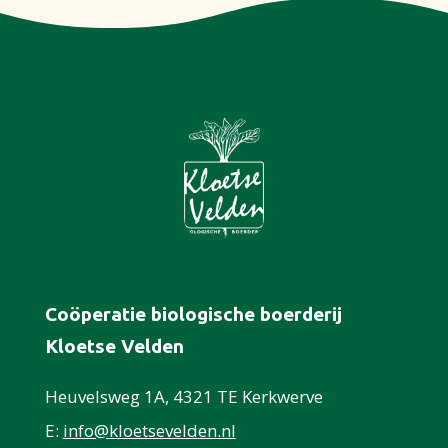
Coöperatie biologische boerderij
Kloetse Velden
Heuvelsweg 1A, 4321 TE Kerkwerve
E:
info@kloetsevelden.nl