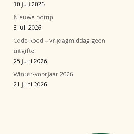
10 juli 2026
Nieuwe pomp
3 juli 2026
Code Rood – vrijdagmiddag geen
uitgifte
25 juni 2026
Winter-voorjaar 2026
21 juni 2026