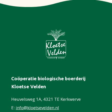
Coöperatie biologische boerderij
Kloetse Velden
Heuvelsweg 1A, 4321 TE Kerkwerve
E:
info@kloetsevelden.nl