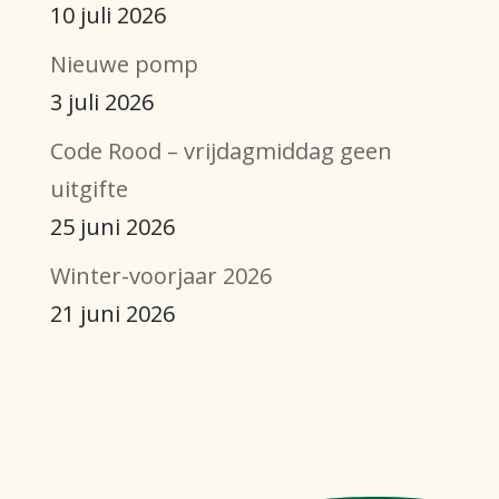
10 juli 2026
Nieuwe pomp
3 juli 2026
Code Rood – vrijdagmiddag geen
uitgifte
25 juni 2026
Winter-voorjaar 2026
21 juni 2026