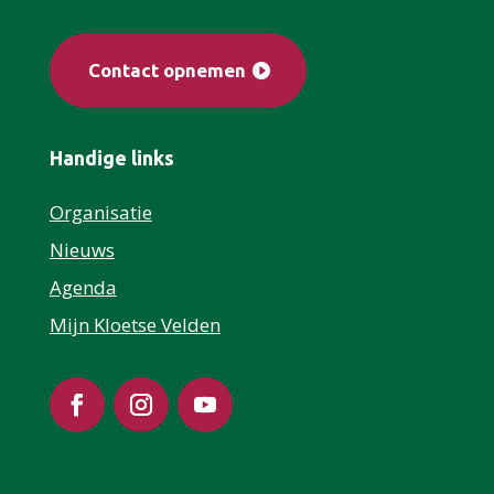
Contact opnemen
Handige links
Organisatie
Nieuws
Agenda
Mijn Kloetse Velden