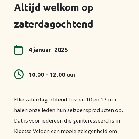
Altijd welkom op
zaterdagochtend

4 januari 2025

10:00 - 12:00 uur
Elke zaterdagochtend tussen 10 en 12 uur
halen onze leden hun seizoensproducten op.
Dat is voor iedereen die geïnteresseerd is in
Kloetse Velden een mooie gelegenheid om