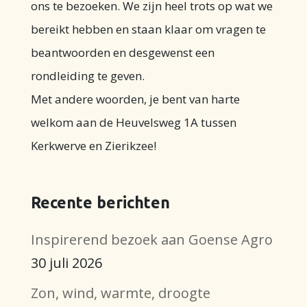
ons te bezoeken. We zijn heel trots op wat we
bereikt hebben en staan klaar om vragen te
beantwoorden en desgewenst een
rondleiding te geven.
Met andere woorden, je bent van harte
welkom aan de Heuvelsweg 1A tussen
Kerkwerve en Zierikzee!
Recente berichten
Inspirerend bezoek aan Goense Agro
30 juli 2026
Zon, wind, warmte, droogte