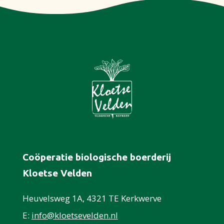
Coöperatie biologische boerderij
Kloetse Velden
Heuvelsweg 1A, 4321 TE Kerkwerve
E:
info@kloetsevelden.nl