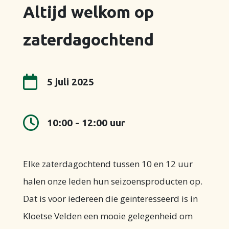
Altijd welkom op
zaterdagochtend

5 juli 2025

10:00 - 12:00 uur
Elke zaterdagochtend tussen 10 en 12 uur
halen onze leden hun seizoensproducten op.
Dat is voor iedereen die geïnteresseerd is in
Kloetse Velden een mooie gelegenheid om