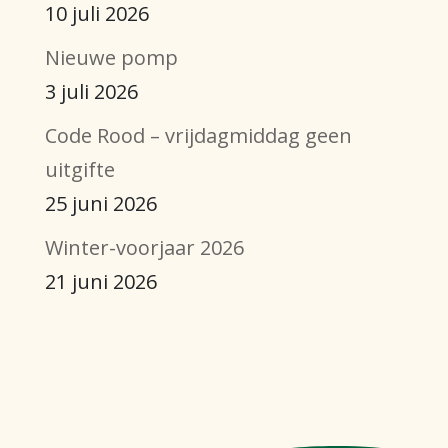
10 juli 2026
Nieuwe pomp
3 juli 2026
Code Rood – vrijdagmiddag geen
uitgifte
25 juni 2026
Winter-voorjaar 2026
21 juni 2026