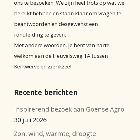
ons te bezoeken. We zijn heel trots op wat we
bereikt hebben en staan klaar om vragen te
beantwoorden en desgewenst een
rondleiding te geven.
Met andere woorden, je bent van harte
welkom aan de Heuvelsweg 1A tussen
Kerkwerve en Zierikzee!
Recente berichten
Inspirerend bezoek aan Goense Agro
30 juli 2026
Zon, wind, warmte, droogte