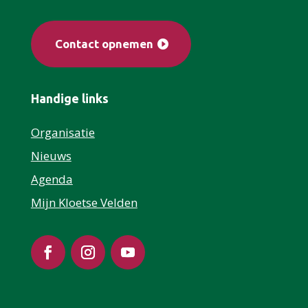
Contact opnemen
Handige links
Organisatie
Nieuws
Agenda
Mijn Kloetse Velden