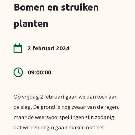
Bomen en struiken
planten

2 februari 2024

09:00:00
Op vrijdag 2 februari gaan we dan toch aan
de slag. De grond is nog zwaar van de regen,
maar de weersvoorspellingen zijn zodanig
dat we een begin gaan maken met het