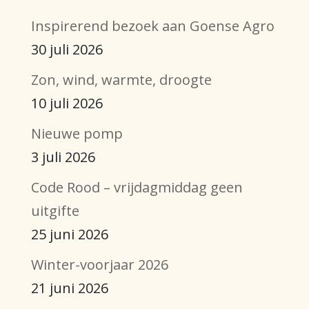
Inspirerend bezoek aan Goense Agro
30 juli 2026
Zon, wind, warmte, droogte
10 juli 2026
Nieuwe pomp
3 juli 2026
Code Rood – vrijdagmiddag geen
uitgifte
25 juni 2026
Winter-voorjaar 2026
21 juni 2026