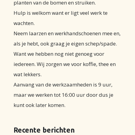
planten van de bomen en struiken.
Hulp is welkom want er ligt veel werk te
wachten.
Neem laarzen en werkhandschoenen mee en,
als je hebt, ook graag je eigen schep/spade.
Want we hebben nog niet genoeg voor
iedereen. Wij zorgen we voor koffie, thee en
wat lekkers.
Aanvang van de werkzaamheden is 9 uur,
maar we werken tot 16:00 uur door dus je
kunt ook later komen.
Recente berichten