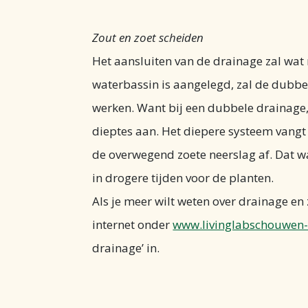
Zout en zoet scheiden
Het aansluiten van de drainage zal wat 
waterbassin is aangelegd, zal de dubbe
werken. Want bij een dubbele drainage,
dieptes aan. Het diepere systeem vangt 
de overwegend zoete neerslag af. Dat w
in drogere tijden voor de planten.
Als je meer wilt weten over drainage e
internet onder
www.livinglabschouwen-
drainage’ in.