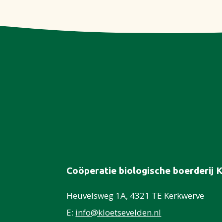
Coöperatie biologische boerderij 
Heuvelsweg 1A, 4321 TE Kerkwerve
E:
info@kloetsevelden.nl