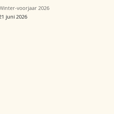
Winter-voorjaar 2026
21 juni 2026