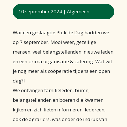
10 september 2024
|
Algemeen
Wat een geslaagde Pluk de Dag hadden we
op 7 september. Mooi weer, gezellige
mensen, veel belangstellenden, nieuwe leden
én een prima organisatie & catering. Wat wil
je nog meer als coöperatie tijdens een open
dag?!
We ontvingen familieleden, buren,
belangstellenden en boeren die kwamen
kijken en zich lieten informeren. Iedereen,
ook de agrariërs, was onder de indruk van