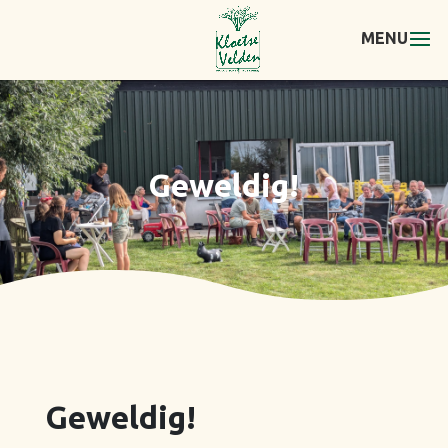
Geweldig!
Geweldig!