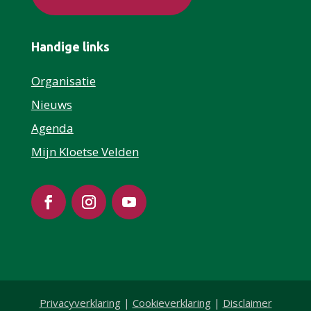
Handige links
Organisatie
Nieuws
Agenda
Mijn Kloetse Velden
Privacyverklaring
|
Cookieverklaring
|
Disclaimer