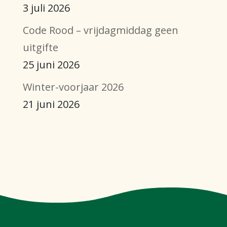
3 juli 2026
Code Rood – vrijdagmiddag geen
uitgifte
25 juni 2026
Winter-voorjaar 2026
21 juni 2026