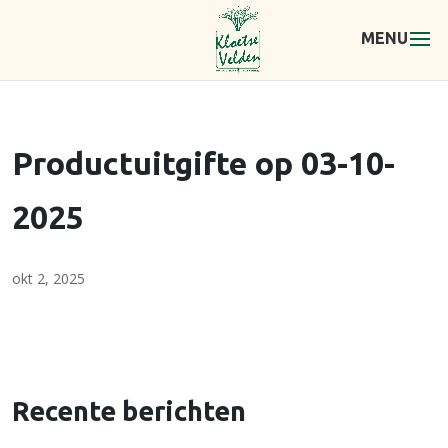
Productuitgifte op 03-10-
2025
okt 2, 2025
Recente berichten