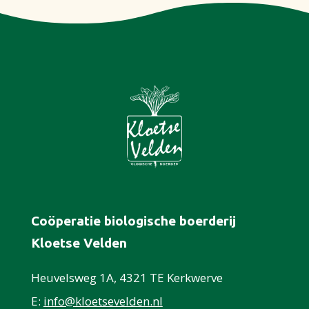
Coöperatie biologische boerderij
Kloetse Velden
Heuvelsweg 1A, 4321 TE Kerkwerve
E:
info@kloetsevelden.nl