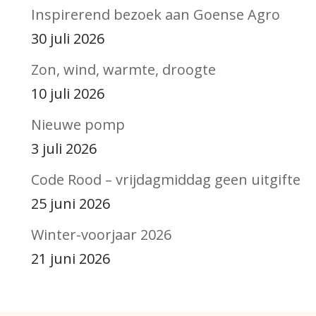
Inspirerend bezoek aan Goense Agro
30 juli 2026
Zon, wind, warmte, droogte
10 juli 2026
Nieuwe pomp
3 juli 2026
Code Rood – vrijdagmiddag geen uitgifte
25 juni 2026
Winter-voorjaar 2026
21 juni 2026