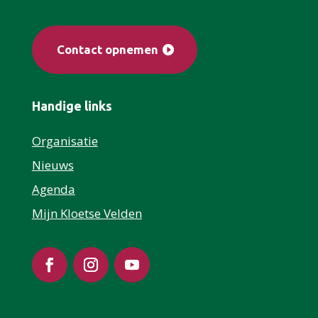
Contact opnemen
Handige links
Organisatie
Nieuws
Agenda
Mijn Kloetse Velden