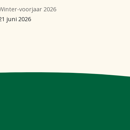
Winter-voorjaar 2026
21 juni 2026