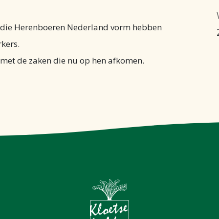
n die Herenboeren Nederland vorm hebben
kers.
 met de zaken die nu op hen afkomen.