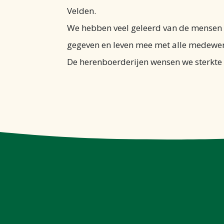
Velden.
We hebben veel geleerd van de mense
gegeven en leven mee met alle medewer
De herenboerderijen wensen we sterkte