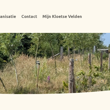
anisatie
Contact
Mijn Kloetse Velden